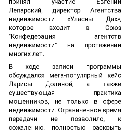
принял участие Евгений
Лепарский,
директор Агентства
недвижимости «Уласны Дах»,
которое входит в Союз
"Конфедерация агентств
недвижимости" на протяжении
многих лет.
В ходе записи программы
обсуждался мега-популярный кейс
Ларисы Долиной, а также
существующая практика
мошенников, не только в сфере
недвижимости.
Ограниченное время
передачи не позволило, к
сожалению, полностью раскрыть