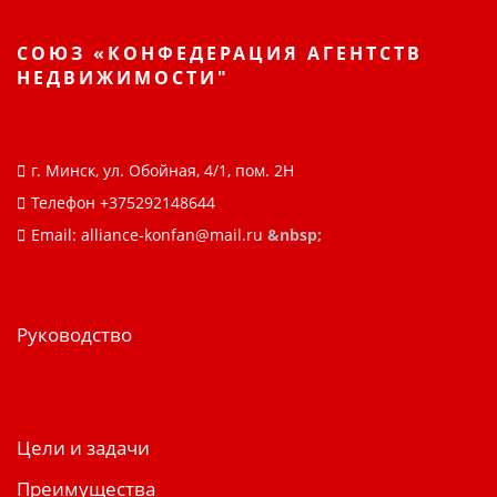
СОЮЗ «КОНФЕДЕРАЦИЯ АГЕНТСТВ
НЕДВИЖИМОСТИ"
г. Минск, ул. Обойная, 4/1, пом. 2Н
Телефон
+375292148644
Email: alliance-konfan@mail.ru
&nbsp;
Руководство
Цели и задачи
Преимущества