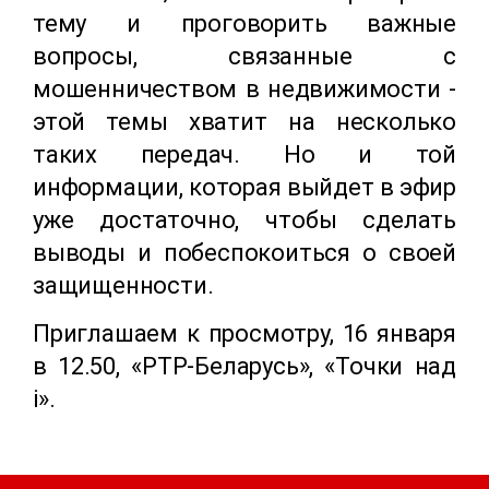
тему и проговорить важные
вопросы, связанные с
мошенничеством в недвижимости -
этой темы хватит на несколько
таких передач. Но и той
информации, которая выйдет в эфир
уже достаточно, чтобы сделать
выводы и побеспокоиться о своей
защищенности.
Приглашаем к просмотру, 16 января
в 12.50, «РТР-
Беларусь», «Точки над
і».