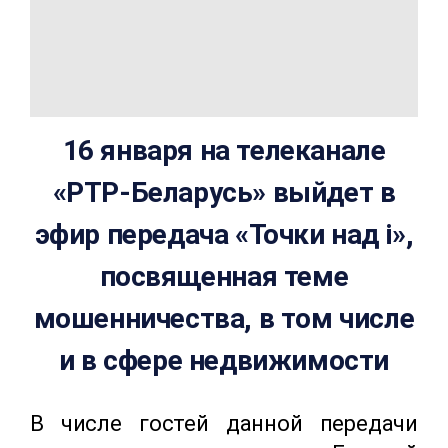
16 января на телеканале
«РТР-Беларусь»
выйдет в
эфир передача «Точки над і»,
посвященная
теме
мошенничества, в том числе
и в сфере недвижимости
В числе гостей данной передачи